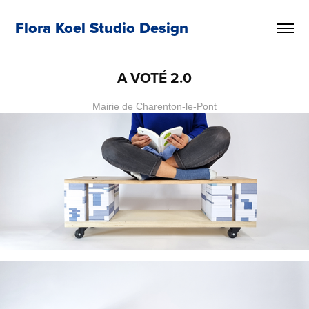
Flora Koel Studio Design
A VOTÉ 2.0
Mairie de Charenton-le-Pont