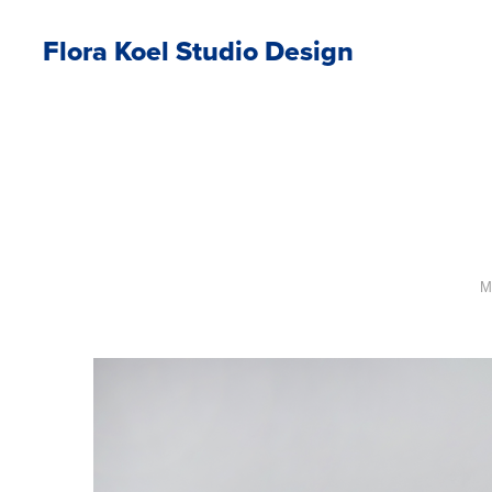
Flora Koel Studio Design
M