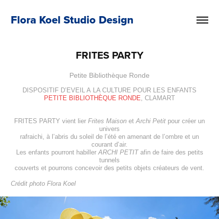
Flora Koel Studio Design
FRITES PARTY
Petite Bibliothèque Ronde
DISPOSITIF D’EVEIL A LA CULTURE POUR LES ENFANTS
PETITE BIBLIOTHÈQUE RONDE
, CLAMART
FRITES PARTY vient lier
Frites Maison
et
Archi Petit
pour créer un
univers
rafraichi, à l’abris du soleil de l’été en amenant de l’ombre et un
courant d’air.
Les enfants pourront habiller
ARCHI PETIT
afin de faire des petits
tunnels
couverts et pourrons concevoir des petits objets créateurs de vent.
Crédit photo Flora Koel