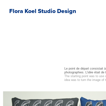
Flora Koel Studio Design
Le point de départ consistait à
photographies. L'idée était de 
The starting point was to use
idea was to turn the image of 